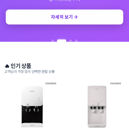
자세히 보기
🔥 인기 상품
고객님이 가장 많이 선택한 렌탈 상품