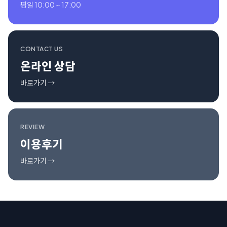
평일 10:00 ~ 17:00
CONTACT US
온라인 상담
바로가기 →
REVIEW
이용후기
바로가기 →