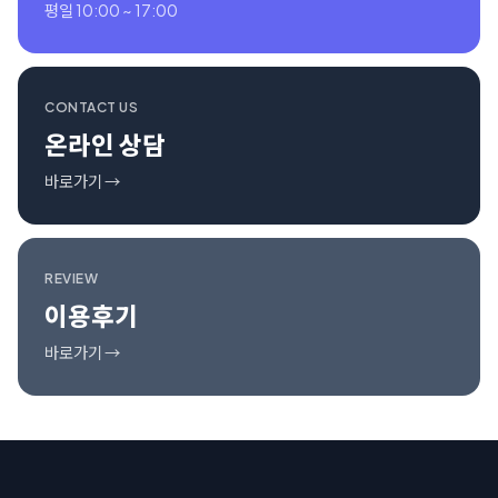
평일 10:00 ~ 17:00
CONTACT US
온라인 상담
바로가기 →
REVIEW
이용후기
바로가기 →