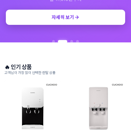
자세히 보기
🔥 인기 상품
고객님이 가장 많이 선택한 렌탈 상품