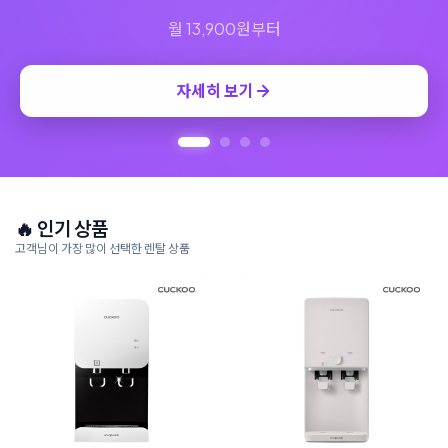
🔥 인기 상품
고객님이 가장 많이 선택한 렌탈 상품