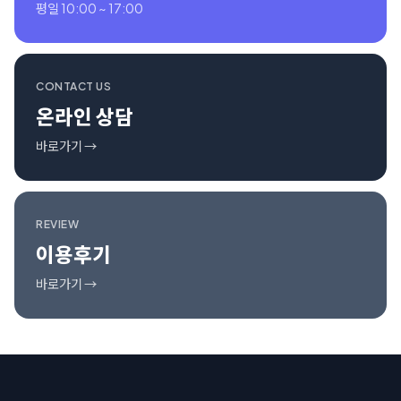
평일 10:00 ~ 17:00
CONTACT US
온라인 상담
바로가기 →
REVIEW
이용후기
바로가기 →