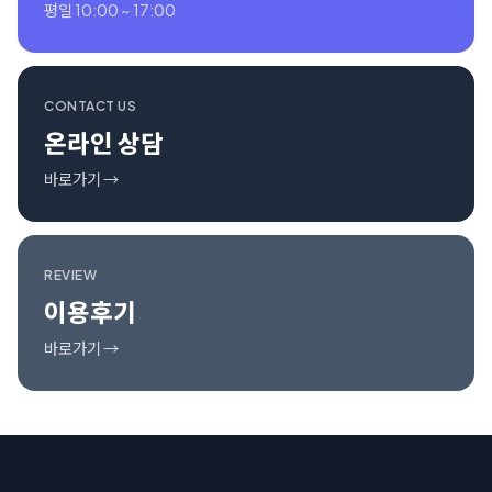
평일 10:00 ~ 17:00
CONTACT US
온라인 상담
바로가기 →
REVIEW
이용후기
바로가기 →