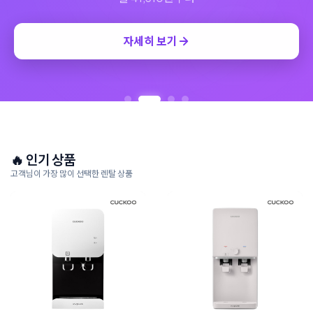
자세히 보기
🔥 인기 상품
고객님이 가장 많이 선택한 렌탈 상품